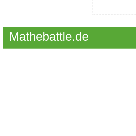
Mathebattle.de