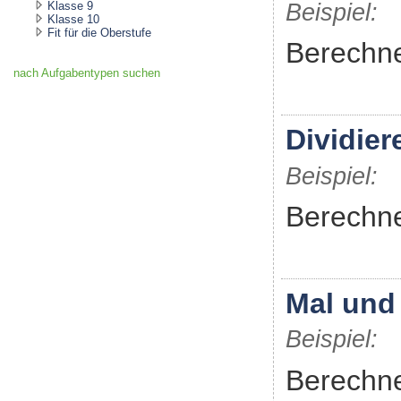
Klasse 9
Beispiel:
Klasse 10
Fit für die Oberstufe
Berechne
nach Aufgabentypen suchen
Dividier
Beispiel:
Berechne
Mal und 
Beispiel:
Berechne