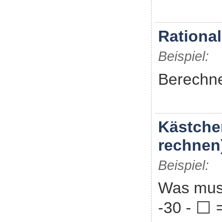
Rational
Beispiel:
Berechne
Kästche
rechnen
Beispiel:
Was mus
-30 - ⬜ 