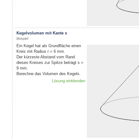
Kegelvolumen mit Kante s
Beispiel:
Ein Kegel hat als Grundfläche einen
Kreis mit Radius r = 6 mm.
Der kürzeste Abstand vom Rand
dieses Kreises zur Spitze beträgt s =
9 mm.
Berechne das Volumen des Kegels.
Lösung einblenden