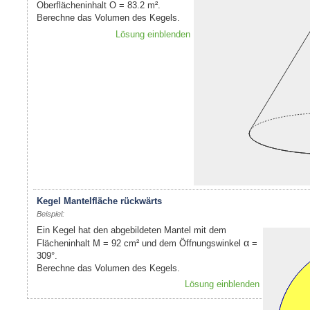
Oberflächeninhalt O = 83.2 m².
Berechne das Volumen des Kegels.
Lösung einblenden
Kegel Mantelfläche rückwärts
Beispiel:
Ein Kegel hat den abgebildeten Mantel mit dem
α
Flächeninhalt M = 92 cm² und dem Öffnungswinkel
=
309°.
Berechne das Volumen des Kegels.
Lösung einblenden