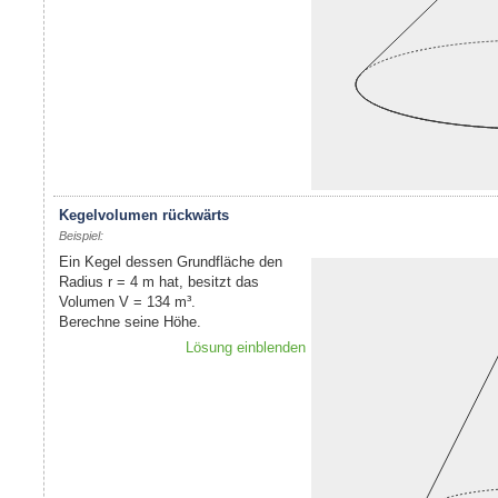
Kegelvolumen rückwärts
Beispiel:
Ein Kegel dessen Grundfläche den
Radius r = 4 m hat, besitzt das
Volumen V = 134 m³.
Berechne seine Höhe.
Lösung einblenden