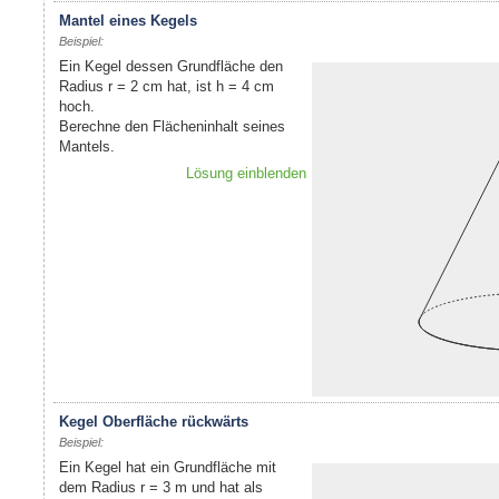
Mantel eines Kegels
Beispiel:
Ein Kegel dessen Grundfläche den
Radius r = 2 cm hat, ist h = 4 cm
hoch.
Berechne den Flächeninhalt seines
Mantels.
Lösung einblenden
Kegel Oberfläche rückwärts
Beispiel:
Ein Kegel hat ein Grundfläche mit
dem Radius r = 3 m und hat als