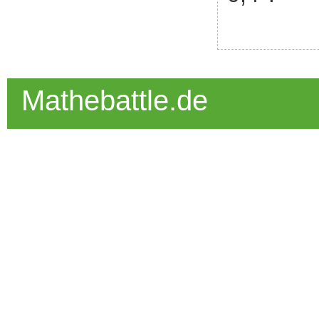
Mathebattle.de