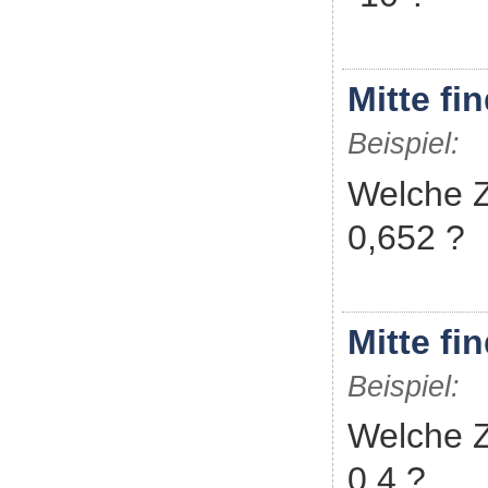
Mitte fi
Beispiel:
Welche Za
0,652 ?
Mitte fi
Beispiel:
Welche Za
0,4 ?