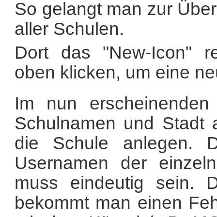
So gelangt man zur Über
aller Schulen.
Dort das "New-Icon" re
oben klicken, um eine n
Im nun erscheinende
Schulnamen und Stadt a
die Schule anlegen. 
Usernamen der einzel
muss eindeutig sein. D
bekommt man einen Fehle