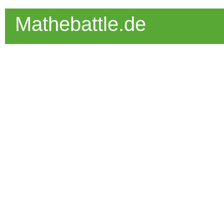
Mathebattle.de