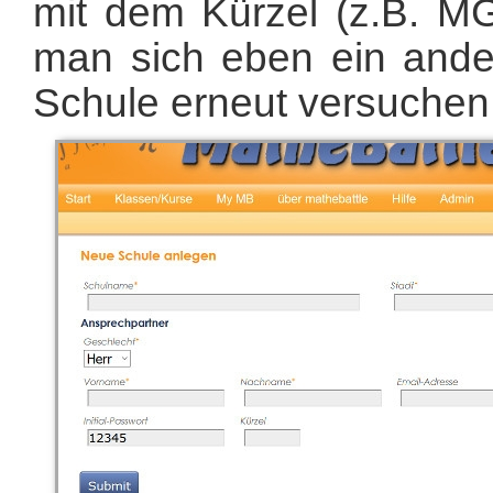
mit dem Kürzel (z.B. MG
man sich eben ein ande
Schule erneut versuchen