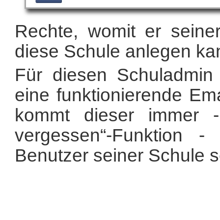
Rechte, womit er seiner
diese Schule anlegen ka
Für diesen Schuladmin 
eine funktionierende Ema
kommt dieser immer - 
vergessen“-Funktion 
Benutzer seiner Schule s