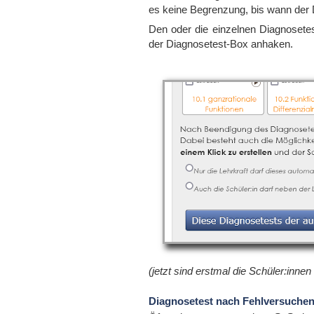
es keine Begrenzung, bis wann der
Den oder die einzelnen Diagnosete
der Diagnosetest-Box anhaken.
(jetzt sind erstmal die Schüler:innen 
Diagnosetest nach Fehlversuchen