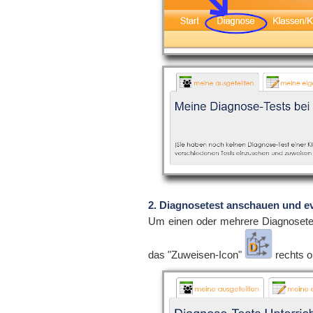
2. Diagnosetest anschauen und ev
Um einen oder mehrere Diagnosetes
das "Zuweisen-Icon"
rechts o