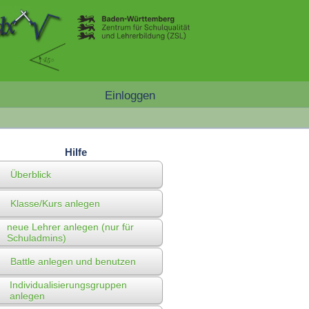
Einloggen
Hilfe
Überblick
Klasse/Kurs anlegen
neue Lehrer anlegen (nur für
Schuladmins)
Battle anlegen und benutzen
Individualisierungsgruppen
anlegen