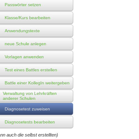
Passwörter setzen
Klasse/Kurs bearbeiten
Anwendungstexte
neue Schule anlegen
Vorlagen anwenden
Test eines Battles erstellen
Battle einer KollegIn weitergeben
Verwaltung von Lehrkräften
anderer Schulen
Diagnosetest zuweisen
Diagnosetests bearbeiten
nn auch die selbst erstellten)