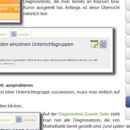
Diagnosetests, die man bereits an Klassen bzw.
Kurse ausgeteilt hat. Anfangs ist diese Übersicht
natürlich leer.
tl. ausprobieren
t einer Unterrichtsgruppe zuzuweisen, muss man einfach auf
ben klicken.
Auf der
Diagnosetest-Zuweis-Seite
sieht
man nun alle Diagnosetests, die von
MatheBattle bereit gestellt sind.
(und später da